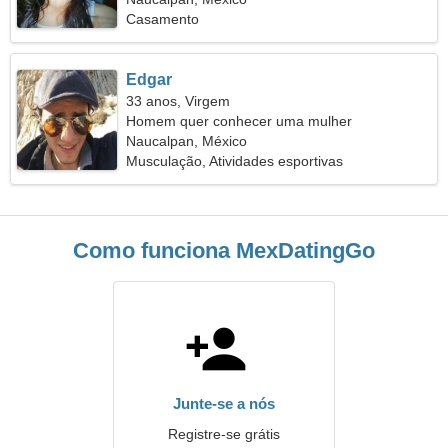
Casamento
Edgar
33 anos, Virgem
Homem quer conhecer uma mulher
Naucalpan, México
Musculação, Atividades esportivas
Como funciona MexDatingGo
Junte-se a nós
Registre-se grátis