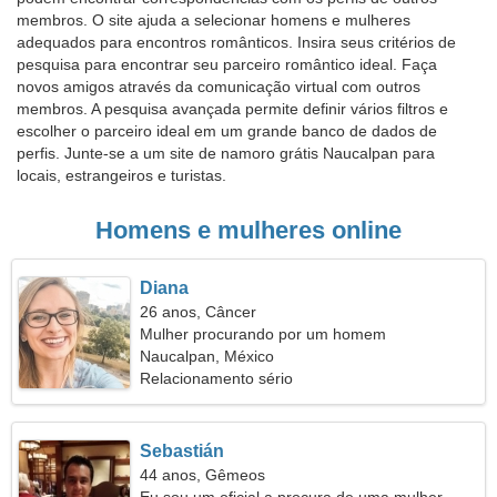
membros. O site ajuda a selecionar homens e mulheres
adequados para encontros românticos. Insira seus critérios de
pesquisa para encontrar seu parceiro romântico ideal. Faça
novos amigos através da comunicação virtual com outros
membros. A pesquisa avançada permite definir vários filtros e
escolher o parceiro ideal em um grande banco de dados de
perfis. Junte-se a um site de namoro grátis Naucalpan para
locais, estrangeiros e turistas.
Homens e mulheres online
Diana
26 anos, Câncer
Mulher procurando por um homem
Naucalpan, México
Relacionamento sério
Sebastián
44 anos, Gêmeos