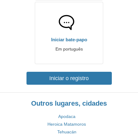
Iniciar bate-papo
Em português
Iniciar o registro
Outros lugares, cidades
Apodaca
Heroica Matamoros
Tehuacán