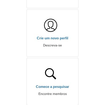
Crie um novo perfil
Descreva-se
Comece a pesquisar
Encontre membros