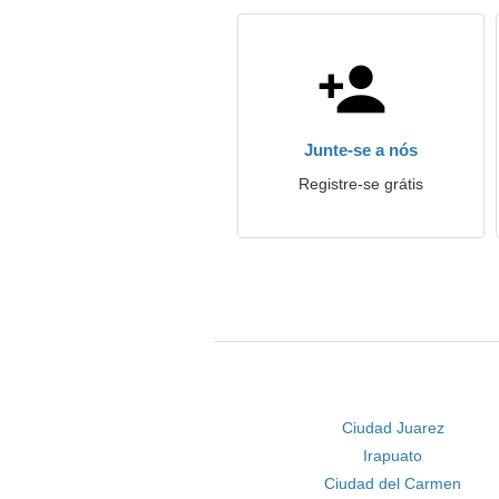
Junte-se a nós
Registre-se grátis
Ciudad Juarez
Irapuato
Ciudad del Carmen