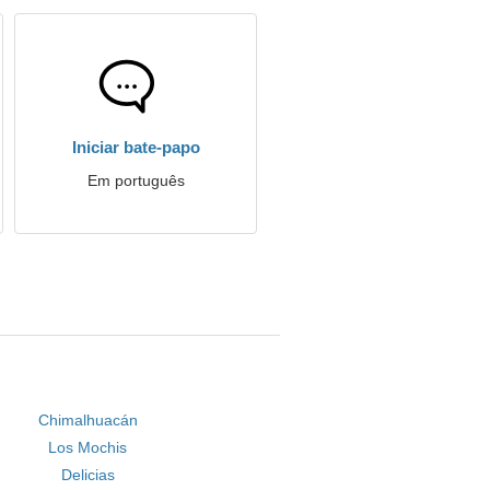
Iniciar bate-papo
Em português
Chimalhuacán
Los Mochis
Delicias