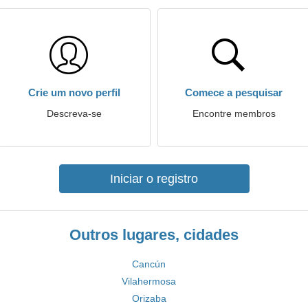
Crie um novo perfil
Comece a pesquisar
Descreva-se
Encontre membros
Iniciar o registro
Outros lugares, cidades
Cancún
Vilahermosa
Orizaba